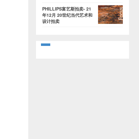
PHILLIPS富艺斯拍卖- 21
年12月 20世纪当代艺术和
设计拍卖