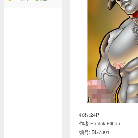
张数:24P
作者:Patrick Fillion
编号: BL-7001