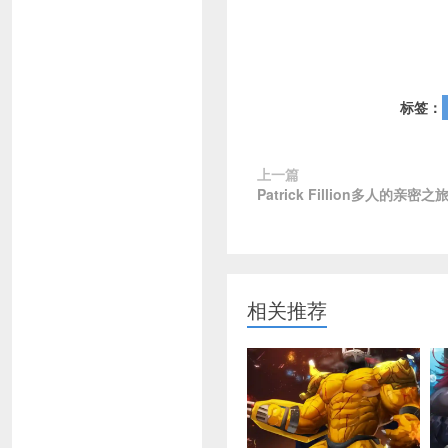
标签：
上一篇
Patrick Fillion多人的亲密
相关推荐