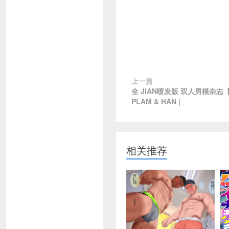
上一篇
全 JIAN喷发版 双人男模杂志【
PLAM & HAN |
相关推荐