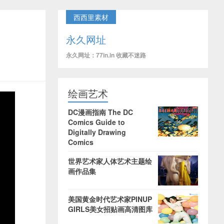
西西里素材
永久网址
永久网址：77in.in 收藏不迷路
绘画艺术
DC漫画指南 The DC
Comics Guide to
Digitally Drawing
Comics
世界艺术家人体艺术主题绘
画作品集
美国黄金时代艺术家PINUP
GIRLS美女招贴画高清图库