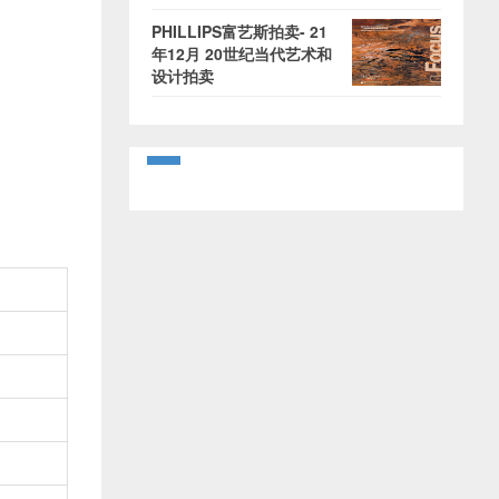
PHILLIPS富艺斯拍卖- 21
年12月 20世纪当代艺术和
设计拍卖