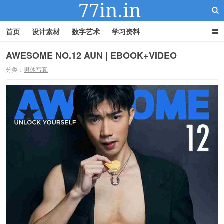
首页
设计素材
数字艺术
学习资料
AWESOME NO.12 AUN | EBOOK+VIDEO
分类：
男体写真
22IN-22素材站