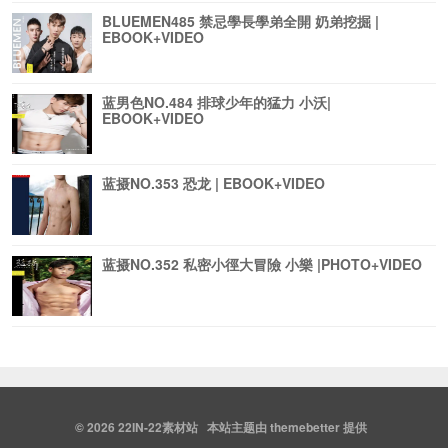
BLUEMEN485 禁忌學長學弟全開 奶弟挖掘 |
EBOOK+VIDEO
蓝男色NO.484 排球少年的猛力 小沃|
EBOOK+VIDEO
蓝摄NO.353 恐龙 | EBOOK+VIDEO
蓝摄NO.352 私密小徑大冒險 小樂 |PHOTO+VIDEO
© 2026
22IN-22素材站
本站主题由
themebetter
提供