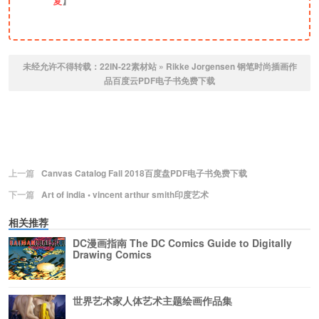
复
】
未经允许不得转载：
22IN-22素材站
»
Rikke Jorgensen 钢笔时尚插画作
品百度云PDF电子书免费下载
上一篇
Canvas Catalog Fall 2018百度盘PDF电子书免费下载
下一篇
Art of india • vincent arthur smith印度艺术
相关推荐
DC漫画指南 The DC Comics Guide to Digitally
Drawing Comics
世界艺术家人体艺术主题绘画作品集