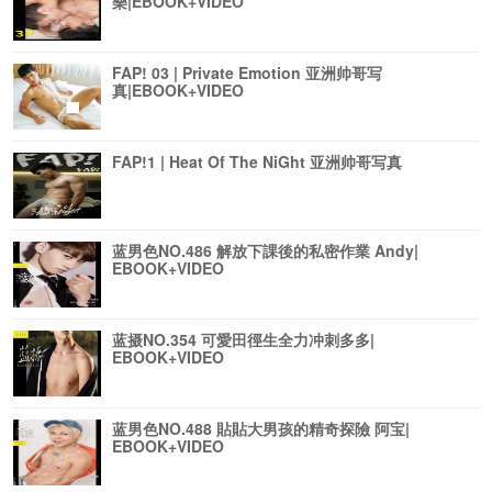
樂|EBOOK+VIDEO
FAP! 03 | Private Emotion 亚洲帅哥写
真|EBOOK+VIDEO
FAP!1 | Heat Of The NiGht 亚洲帅哥写真
蓝男色NO.486 解放下課後的私密作業 Andy|
EBOOK+VIDEO
蓝摄NO.354 可愛田徑生全力冲刺多多|
EBOOK+VIDEO
蓝男色NO.488 貼貼大男孩的精奇探險 阿宝|
EBOOK+VIDEO