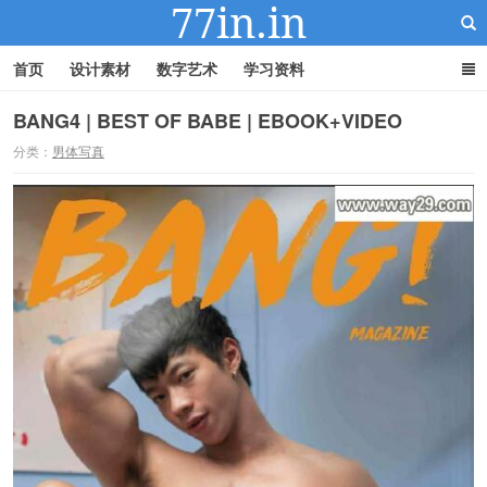
首页
设计素材
数字艺术
学习资料
BANG4 | BEST OF BABE | EBOOK+VIDEO
分类：
男体写真
22IN-22素材站